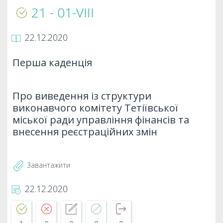
21 - 01-VIIІ
22.12.2020
Перша каденція
Про виведення із структури
виконавчого комітету Тетіївської
міської ради управління фінансів та
внесення реєстраційних змін
Завантажити
22.12.2020