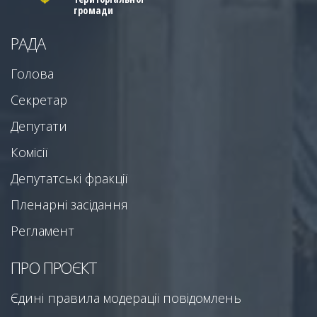
громади
РАДА
Голова
Секретар
Депутати
Комісії
Депутатські фракції
Пленарні засідання
Регламент
ПРО ПРОЄКТ
Єдині правила модерації повідомлень