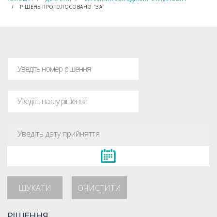
РІШЕНЬ ПРОГОЛОСОВАНО "ЗА"
ШУКАТИ
ОЧИСТИТИ
РІШЕННЯ