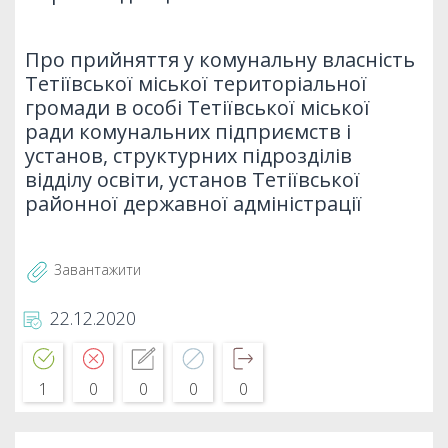
Про прийняття у комунальну власність
Тетіївської міської територіальної
громади в особі Тетіївської міської
ради комунальних підприємств і
установ, структурних підрозділів
відділу освіти, установ Тетіївської
районної державної адміністрації
Завантажити
22.12.2020
1
0
0
0
0