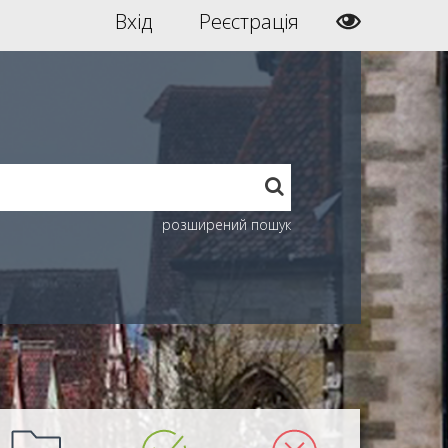
Вхід
Реєстрація
розширений пошук