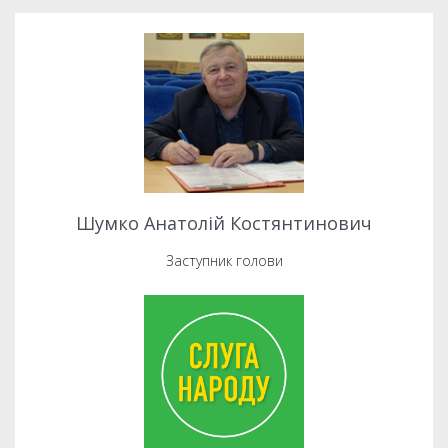
Шумко Анатолій Костянтинович
Заступник голови