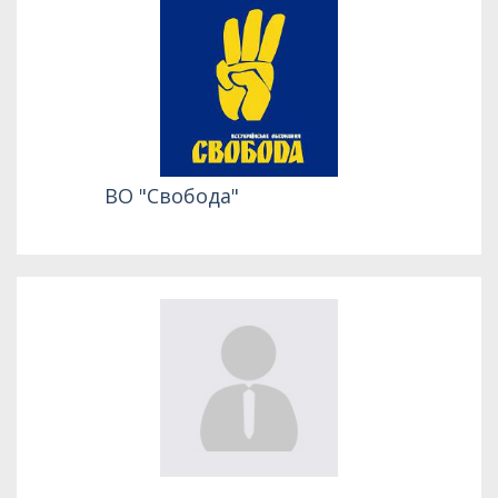
ВО "Свобода"