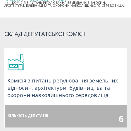
КОМІСІЯ З ПИТАНЬ РЕГУЛЮВАННЯ ЗЕМЕЛЬНИХ ВІДНОСИН,
АРХІТЕКТУРИ, БУДІВНИЦТВА ТА ОХОРОНИ НАВКОЛИШНЬОГО СЕРЕДОВИЩА
СКЛАД ДЕПУТАТСЬКОЇ КОМІСІЇ
Комісія з питань регулювання земельних
відносин, архітектури, будівництва та
охорони навколишнього середовища
6
КІЛЬКІСТЬ ДЕПУТАТІВ